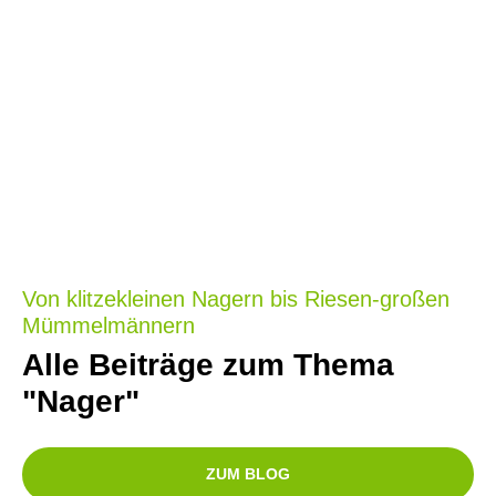
Von klitzekleinen Nagern bis Riesen-großen
Mümmelmännern
Alle Beiträge zum Thema
"Nager"
ZUM BLOG