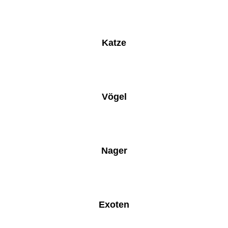
Katze
Vögel
Nager
Exoten