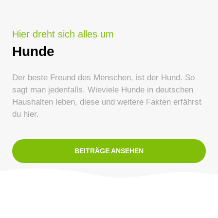
Hier dreht sich alles um
Hunde
Der beste Freund des Menschen, ist der Hund. So
sagt man jedenfalls. Wieviele Hunde in deutschen
Haushalten leben, diese und weitere Fakten erfährst
du hier.
BEITRÄGE ANSEHEN