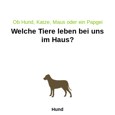
Ob Hund, Katze, Maus oder ein Papgei
Welche Tiere leben bei uns
im Haus?
Hund