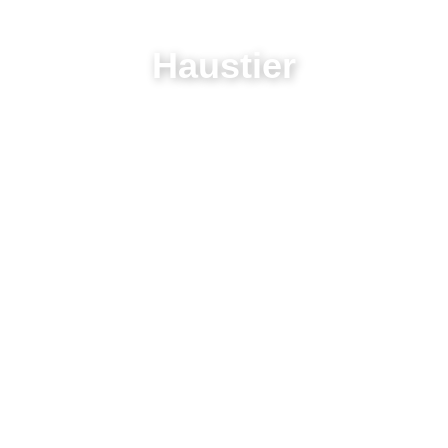
Haustier