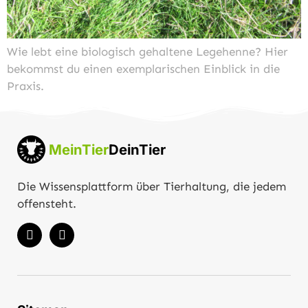
Wie lebt eine biologisch gehaltene Legehenne? Hier
bekommst du einen exemplarischen Einblick in die
Praxis.
MeinTier
DeinTier
Die Wissensplattform über Tierhaltung, die jedem
offensteht.