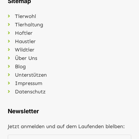
Sitemap
Tierwohl
Tierhaltung
Hoftier
Haustier
Wildtier
Über Uns
Blog
Unterstützen
Impressum
Datenschutz
Newsletter
Jetzt anmelden und auf dem Laufenden bleiben: