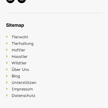
Sitemap
Tierwohl
Tierhaltung
Hoftier
Haustier
Wildtier
Über Uns
Blog
Unterstützen
Impressum
Datenschutz