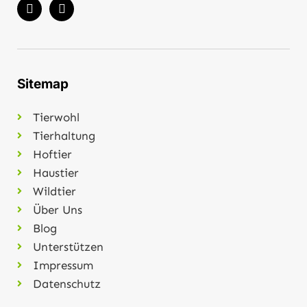
Sitemap
Tierwohl
Tierhaltung
Hoftier
Haustier
Wildtier
Über Uns
Blog
Unterstützen
Impressum
Datenschutz