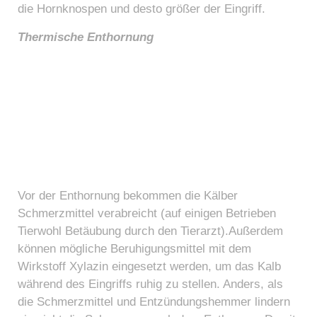
die Hornknospen und desto größer der Eingriff.
Thermische Enthornung
Vor der Enthornung bekommen die Kälber
Schmerzmittel verabreicht (auf einigen Betrieben
Tierwohl Betäubung durch den Tierarzt).Außerdem
können mögliche Beruhigungsmittel mit dem
Wirkstoff Xylazin eingesetzt werden, um das Kalb
während des Eingriffs ruhig zu stellen. Anders, als
die Schmerzmittel und Entzündungshemmer lindern