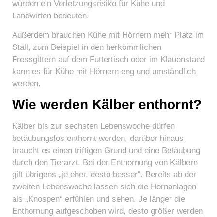
würden ein Verletzungsrisiko für Kühe und
Landwirten bedeuten.
Außerdem brauchen Kühe mit Hörnern mehr Platz im
Stall, zum Beispiel in den herkömmlichen
Fressgittern auf dem Futtertisch oder im Klauenstand
kann es für Kühe mit Hörnern eng und umständlich
werden.
Wie werden Kälber enthornt?
Kälber bis zur sechsten Lebenswoche dürfen
betäubungslos enthornt werden, darüber hinaus
braucht es einen triftigen Grund und eine Betäubung
durch den Tierarzt. Bei der Enthornung von Kälbern
gilt übrigens „je eher, desto besser“. Bereits ab der
zweiten Lebenswoche lassen sich die Hornanlagen
als „Knospen“ erfühlen und sehen. Je länger die
Enthornung aufgeschoben wird, desto größer werden