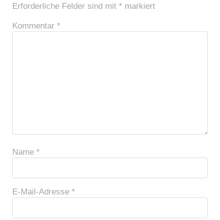
Erforderliche Felder sind mit
*
markiert
Kommentar
*
Name
*
E-Mail-Adresse
*