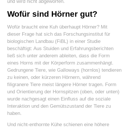
und wird nicht abgeworfen.
Wofür sind Hörner gut?
Wofür braucht eine Kuh überhaupt Hörner? Mit
dieser Frage hat sich das Forschungsinstitut für
biologischen Landbau (FiBL) in einer Studie
beschäftigt: Aus Stuiden und Erfahrungsberichten
ließ sich unter anderem ableiten, dass die Form
eines Horns mit der Körperform zusammenhängt.
Gedrungene Tiere, wie Galloways (hornlos) tendieren
zu keinen, oder kürzeren Hörnern, während
filigranere Tiere meist längere Hörner tragen. Form
und Orientierung der Hornspitzen (oben, oder unten)
wurde nachgesagt einen Einfluss auf die soziale
Interaktion und den Gemütszustand der Tiere zu
haben.
Und nicht-enthornte Kühe schienen eine höhere