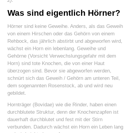
2).
Was sind eigentlich Hörner?
Hörner sind keine Geweihe. Anders, als das Geweih
von einem Hirschen oder das Gehörn von einem
Rehbock, das jährlich abstirbt und abgeworfen wird,
wächst ein Horn ein lebenlang. Geweihe und
Gehörne (Vorsicht Verwechslungsgefahr mit dem
Horn) sind tote Knochen, die von einer Haut
überzogen sind. Bevor sie abgeworfen werden,
schnürt sich das Geweih / Gehörn am unteren Teil,
dem sogenannten Rosenstock, ab und wird neu
gebildet.
Hornträger (Bovidae) wie die Rinder, haben einen
durchblutete Struktur, denn der Knochenzapfen ist
dauerhaft durchblutet und fest mit der Stirn
verbunden. Dadurch wächst ein Horn ein Leben lang