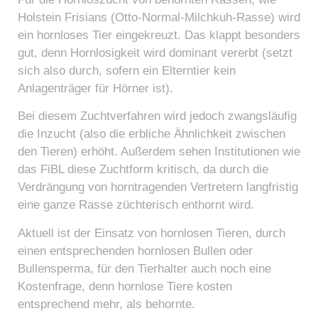
Holstein Frisians (Otto-Normal-Milchkuh-Rasse) wird
ein hornloses Tier eingekreuzt. Das klappt besonders
gut, denn Hornlosigkeit wird dominant vererbt (setzt
sich also durch, sofern ein Elterntier kein
Anlagenträger für Hörner ist).
Bei diesem Zuchtverfahren wird jedoch zwangsläufig
die Inzucht (also die erbliche Ähnlichkeit zwischen
den Tieren) erhöht. Außerdem sehen Institutionen wie
das FiBL diese Zuchtform kritisch, da durch die
Verdrängung von horntragenden Vertretern langfristig
eine ganze Rasse züchterisch enthornt wird.
Aktuell ist der Einsatz von hornlosen Tieren, durch
einen entsprechenden hornlosen Bullen oder
Bullensperma, für den Tierhalter auch noch eine
Kostenfrage, denn hornlose Tiere kosten
entsprechend mehr, als behornte.