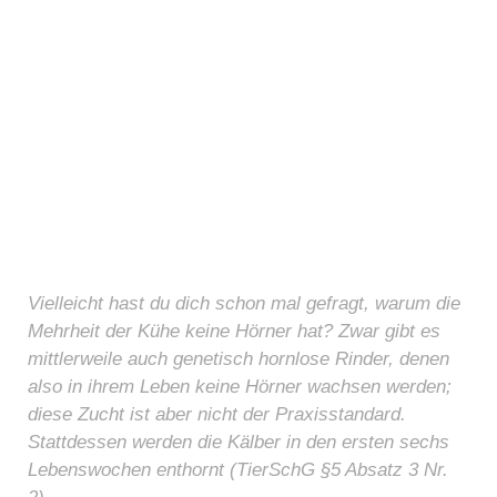
Vielleicht hast du dich schon mal gefragt, warum die
Mehrheit der Kühe keine Hörner hat? Zwar gibt es
mittlerweile auch genetisch hornlose Rinder, denen
also in ihrem Leben keine Hörner wachsen werden;
diese Zucht ist aber nicht der Praxisstandard.
Stattdessen werden die Kälber in den ersten sechs
Lebenswochen enthornt (TierSchG §5 Absatz 3 Nr.