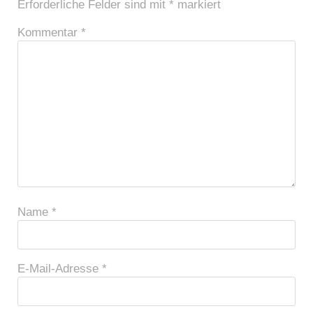
Erforderliche Felder sind mit
*
markiert
Kommentar
*
Name
*
E-Mail-Adresse
*