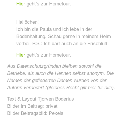
Hier
geht’s zur Hometour.
Hallöchen!
Ich bin die Paula und ich lebe in der
Bodenhaltung. Schau gerne in meinem Heim
vorbei. P.S.: Ich darf auch an die Frischluft.
Hier
geht’s zur Hometour.
Aus Datenschutzgründen bleiben sowohl die
Betriebe, als auch die Hennen selbst anonym. Die
Namen der gefiederten Damen wurden von der
Autorin verändert (gleiches Recht gilt hier für alle).
Text & Layout Tjorven Boderius
Bilder im Beitrag: privat
Bilder Beitragsbild: Pexels