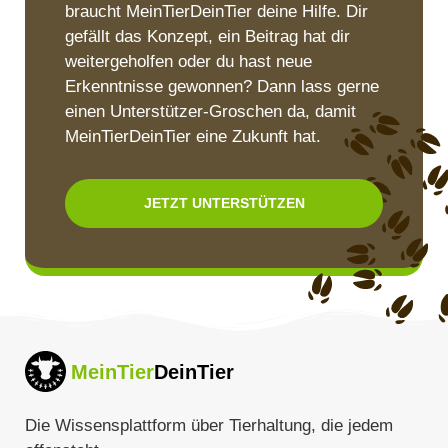
braucht MeinTierDeinTier deine Hilfe. Dir
gefällt das Konzept, ein Beitrag hat dir
weitergeholfen oder du hast neue
Erkenntnisse gewonnen? Dann lass gerne
einen Unterstützer-Groschen da, damit
MeinTierDeinTier eine Zukunft hat.
JETZT UNTERSTÜTZEN
MeinTier
DeinTier
Die Wissensplattform über Tierhaltung, die jedem