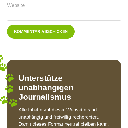
Website
Unterstütze
unabhängigen
Journalismus
Alle Inhalte auf dieser Webseite sind
unabhängig und freiwillig recherchiert.
Damit dieses Format neutral bleiben kann,