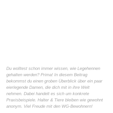
Du wolltest schon immer wissen, wie Legehennen
gehalten werden? Prima! In diesem Beitrag
bekommst du einen groben Überblick über ein paar
eierlegende Damen, die dich mit in ihre Welt
nehmen. Dabei handelt es sich um konkrete
Praxisbeispiele. Halter & Tiere bleiben wie gewohnt
anonym. Viel Freude mit den WG-Bewohnern!