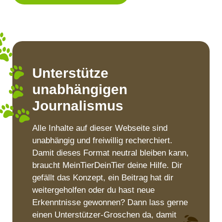
Unterstütze
unabhängigen
Journalismus
Alle Inhalte auf dieser Webseite sind
unabhängig und freiwillig recherchiert.
Damit dieses Format neutral bleiben kann,
braucht MeinTierDeinTier deine Hilfe. Dir
gefällt das Konzept, ein Beitrag hat dir
weitergeholfen oder du hast neue
Erkenntnisse gewonnen? Dann lass gerne
einen Unterstützer-Groschen da, damit