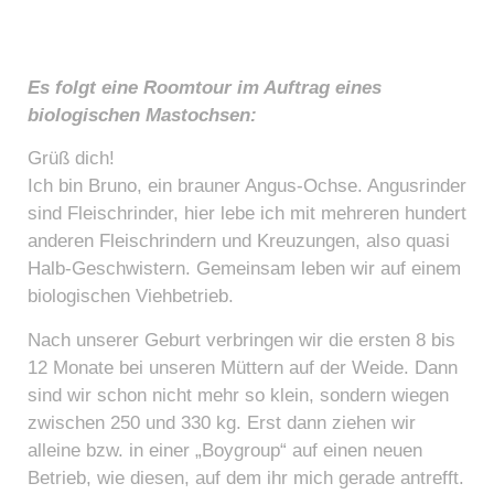
Es folgt eine Roomtour im Auftrag eines
biologischen Mastochsen:
Grüß dich!
Ich bin Bruno, ein brauner Angus-Ochse. Angusrinder
sind Fleischrinder, hier lebe ich mit mehreren hundert
anderen Fleischrindern und Kreuzungen, also quasi
Halb-Geschwistern. Gemeinsam leben wir auf einem
biologischen Viehbetrieb.
Nach unserer Geburt verbringen wir die ersten 8 bis
12 Monate bei unseren Müttern auf der Weide. Dann
sind wir schon nicht mehr so klein, sondern wiegen
zwischen 250 und 330 kg. Erst dann ziehen wir
alleine bzw. in einer „Boygroup“ auf einen neuen
Betrieb, wie diesen, auf dem ihr mich gerade antrefft.