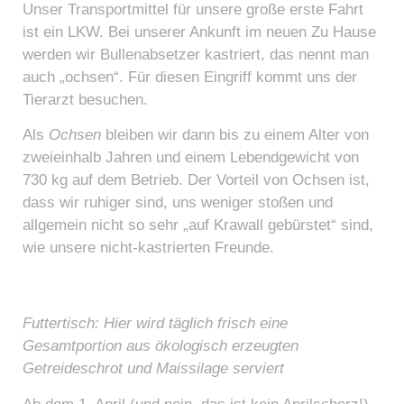
Unser Transportmittel für unsere große erste Fahrt
ist ein LKW. Bei unserer Ankunft im neuen Zu Hause
werden wir Bullenabsetzer kastriert, das nennt man
auch „ochsen“. Für diesen Eingriff kommt uns der
Tierarzt besuchen.
Als
Ochsen
bleiben wir dann bis zu einem Alter von
zweieinhalb Jahren und einem Lebendgewicht von
730 kg auf dem Betrieb. Der Vorteil von Ochsen ist,
dass wir ruhiger sind, uns weniger stoßen und
allgemein nicht so sehr „auf Krawall gebürstet“ sind,
wie unsere nicht-kastrierten Freunde.
Futtertisch: Hier wird täglich frisch eine
Gesamtportion aus ökologisch erzeugten
Getreideschrot und Maissilage serviert