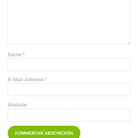
Name
*
E-Mail-Adresse
*
Website