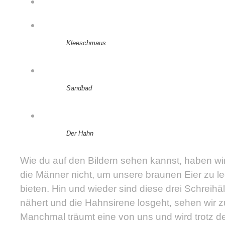
Kleeschmaus
Sandbad
Der Hahn
Wie du auf den Bildern sehen kannst, haben wi
die Männer nicht, um unsere braunen Eier zu le
bieten. Hin und wieder sind diese drei Schreih
nähert und die Hahnsirene losgeht, sehen wir 
Manchmal träumt eine von uns und wird trotz de