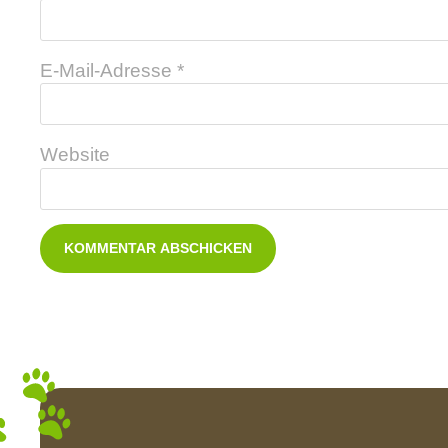
E-Mail-Adresse
*
Website