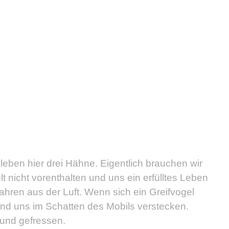
eben hier drei Hähne. Eigentlich brauchen wir
 nicht vorenthalten und uns ein erfülltes Leben
ahren aus der Luft. Wenn sich ein Greifvogel
und uns im Schatten des Mobils verstecken.
 und gefressen.