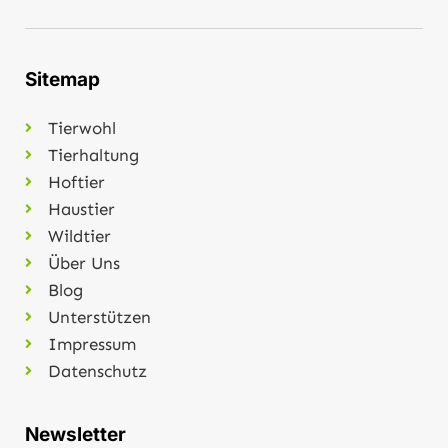
Sitemap
Tierwohl
Tierhaltung
Hoftier
Haustier
Wildtier
Über Uns
Blog
Unterstützen
Impressum
Datenschutz
Newsletter