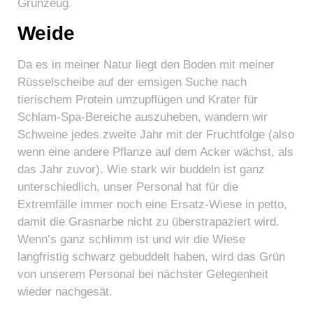
Grünzeug.
Weide
Da es in meiner Natur liegt den Boden mit meiner
Rüsselscheibe auf der emsigen Suche nach
tierischem Protein umzupflügen und Krater für
Schlam-Spa-Bereiche auszuheben, wandern wir
Schweine jedes zweite Jahr mit der Fruchtfolge (also
wenn eine andere Pflanze auf dem Acker wächst, als
das Jahr zuvor). Wie stark wir buddeln ist ganz
unterschiedlich, unser Personal hat für die
Extremfälle immer noch eine Ersatz-Wiese in petto,
damit die Grasnarbe nicht zu überstrapaziert wird.
Wenn’s ganz schlimm ist und wir die Wiese
langfristig schwarz gebuddelt haben, wird das Grün
von unserem Personal bei nächster Gelegenheit
wieder nachgesät.