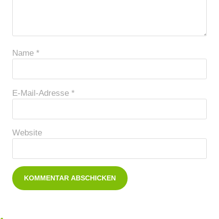
Name
*
E-Mail-Adresse
*
Website