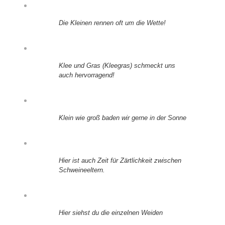
Die Kleinen rennen oft um die Wette!
Klee und Gras (Kleegras) schmeckt uns
auch hervorragend!
Klein wie groß baden wir gerne in der Sonne
Hier ist auch Zeit für Zärtlichkeit zwischen
Schweineeltern.
Hier siehst du die einzelnen Weiden