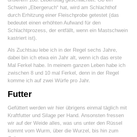
Schwein „Ebergeruch“ hat, wird am Schlachthof
durch Erhitzung einer Fleischprobe getestet (das
bedeutet einen erhöhten Aufwand für den
Schlachtprozess, der entfällt, wenn ein Mastschwein
kastriert ist).
Als Zuchtsau lebe ich in der Regel sechs Jahre,
dabei bin ich etwa ein Jahr alt, wenn ich das erste
Mal Ferkel habe. In meinem ganzen Leben habe ich
zwischen 8 und 10 mal Ferkel, denn in der Regel
komme ich auf zwei Würfe pro Jahr.
Futter
Gefüttert werden wir hier übrigens einmal täglich mit
Kraftfutter und Silage per Hand. Ansonsten fressen
wir auf der Weide alles, was uns unter den Rüssel
kommt vom Wurm, über die Wurzel, bis hin zum