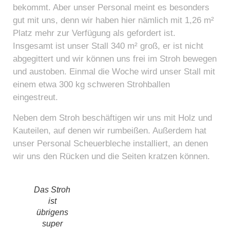
bekommt. Aber unser Personal meint es besonders
gut mit uns, denn wir haben hier nämlich mit 1,26 m²
Platz mehr zur Verfügung als gefordert ist.
Insgesamt ist unser Stall 340 m² groß, er ist nicht
abgegittert und wir können uns frei im Stroh bewegen
und austoben. Einmal die Woche wird unser Stall mit
einem etwa 300 kg schweren Strohballen
eingestreut.
Neben dem Stroh beschäftigen wir uns mit Holz und
Kauteilen, auf denen wir rumbeißen. Außerdem hat
unser Personal Scheuerbleche installiert, an denen
wir uns den Rücken und die Seiten kratzen können.
Das Stroh
ist
übrigens
super