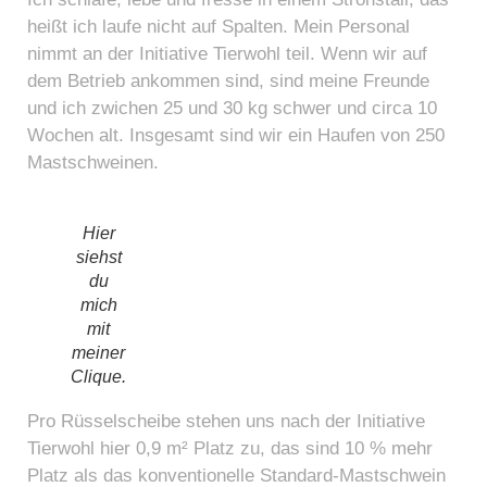
heißt ich laufe nicht auf Spalten. Mein Personal
nimmt an der Initiative Tierwohl teil. Wenn wir auf
dem Betrieb ankommen sind, sind meine Freunde
und ich zwichen 25 und 30 kg schwer und circa 10
Wochen alt. Insgesamt sind wir ein Haufen von 250
Mastschweinen.
Hier
siehst
du
mich
mit
meiner
Clique.
Pro Rüsselscheibe stehen uns nach der Initiative
Tierwohl hier 0,9 m² Platz zu, das sind 10 % mehr
Platz als das konventionelle Standard-Mastschwein