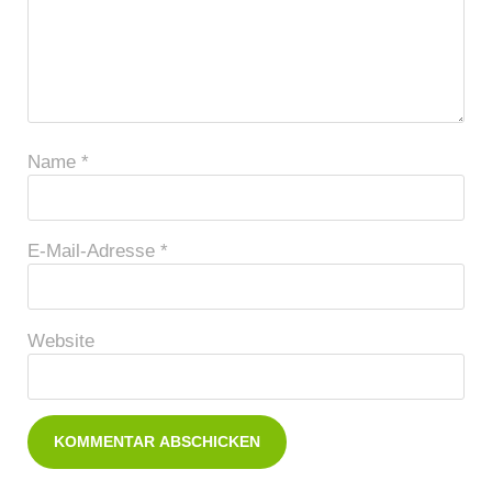
Name
*
E-Mail-Adresse
*
Website