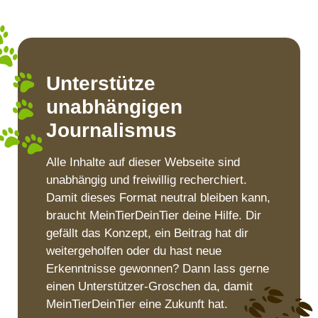
Unterstütze
unabhängigen
Journalismus
Alle Inhalte auf dieser Webseite sind
unabhängig und freiwillig recherchiert.
Damit dieses Format neutral bleiben kann,
braucht MeinTierDeinTier deine Hilfe. Dir
gefällt das Konzept, ein Beitrag hat dir
weitergeholfen oder du hast neue
Erkenntnisse gewonnen? Dann lass gerne
einen Unterstützer-Groschen da, damit
MeinTierDeinTier eine Zukunft hat.